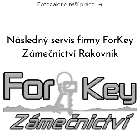
Fotogalerie naší práce
Následný servis firmy ForKey
Zámečnictví Rakovník