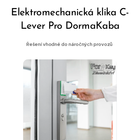
Elektromechanická klika C-
Lever Pro DormaKaba
Řešení vhodné do náročných provozů