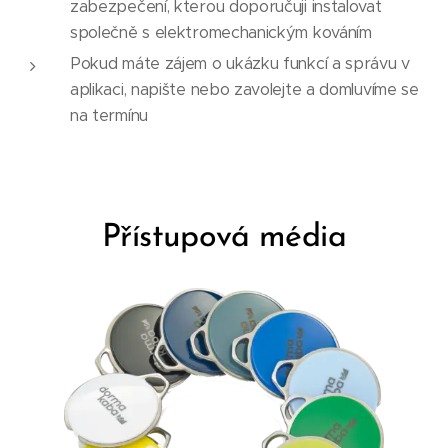
zabezpečení, kterou doporučuji instalovat
společně s elektromechanickým kováním
Pokud máte zájem o ukázku funkcí a správu v
aplikaci, napište nebo zavolejte a domluvíme se
na termínu
Přístupová média