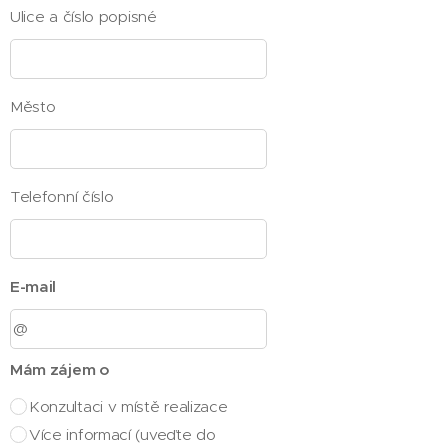
Ulice a číslo popisné
Město
Telefonní číslo
E-mail
Mám zájem o
Konzultaci v místě realizace
Více informací (uveďte do