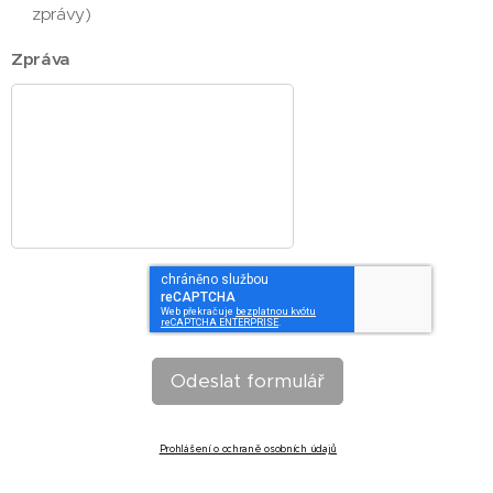
zprávy)
Zpráva
Odeslat formulář
Prohlášení o ochraně osobních údajů