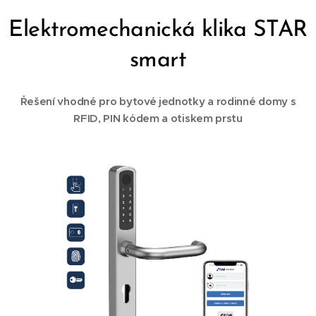
Elektromechanická klika STAR
smart
Řešení vhodné pro bytové jednotky a rodinné domy s
RFID, PIN kódem a otiskem prstu