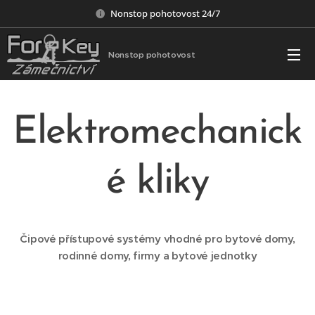
Nonstop pohotovost 24/7
Nonstop pohotovost
Elektromechanick
é kliky
Čipové přístupové systémy vhodné pro bytové domy,
rodinné domy, firmy a bytové jednotky