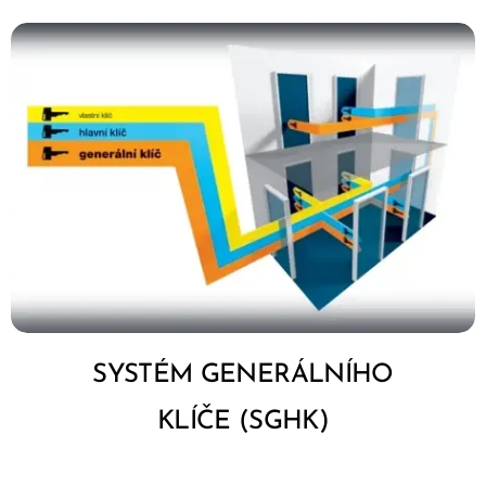
SYSTÉM GENERÁLNÍHO
KLÍČE (SGHK)