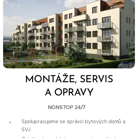
MONTÁŽE, SERVIS
A OPRAVY
NONSTOP 24/7
Spolupracujeme se správci bytových domů a
SVJ