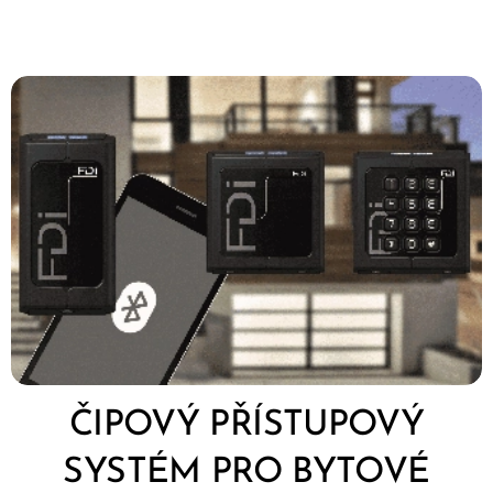
ČIPOVÝ PŘÍSTUPOVÝ
SYSTÉM PRO BYTOVÉ