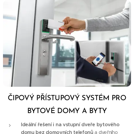
ČIPOVÝ PŘÍSTUPOVÝ SYSTÉM PRO
BYTOVÉ DOMY A BYTY
Ideální řešení i na vstupní dveře bytového
domu bez domovních telefonů
a dveřního