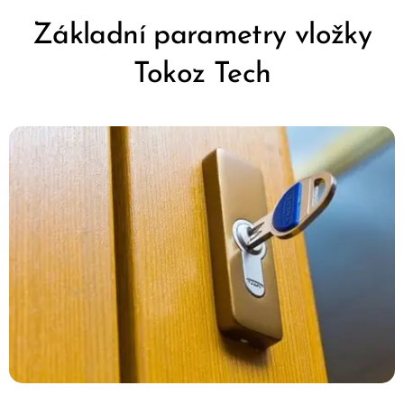
Základní parametry vložky
Tokoz Tech