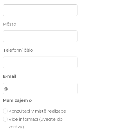
Město
Telefonní číslo
E-mail
Mám zájem o
Konzultaci v místě realizace
Více informací (uveďte do
zprávy)