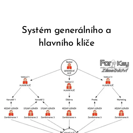
Systém generálního a
hlavního klíče