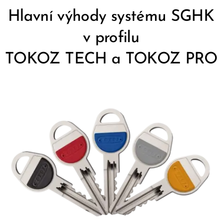
Hlavní výhody systému SGHK
v profilu
TOKOZ TECH a TOKOZ PRO