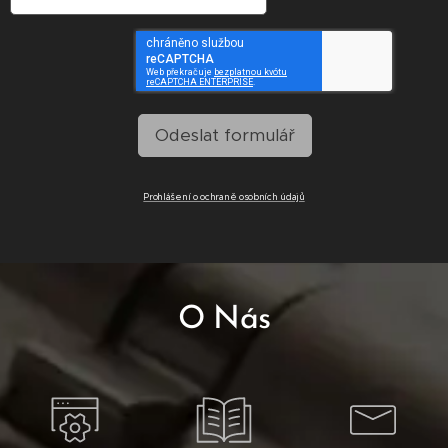
Odeslat formulář
Prohlášení o ochraně osobních údajů
O Nás