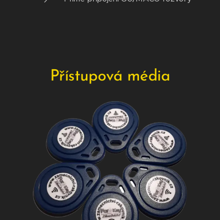
Přístupová média