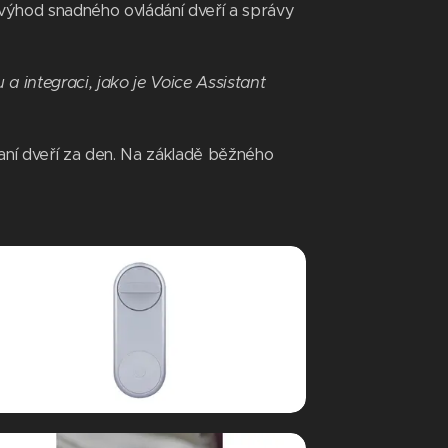
 výhod snadného ovládání dveří a správy
 integraci, jako je Voice Assistant
aní dveří za den. Na základě běžného